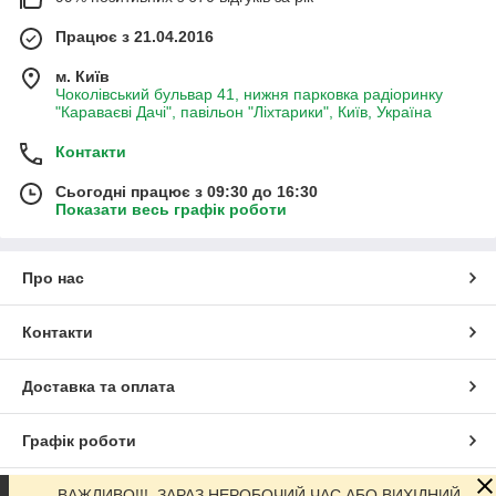
Працює з 21.04.2016
м. Київ
Чоколівський бульвар 41, нижня парковка радіоринку
"Караваєві Дачі", павільон "Ліхтарики", Київ, Україна
Контакти
Сьогодні працює з 09:30 до 16:30
Показати весь графік роботи
Про нас
Контакти
Доставка та оплата
Графік роботи
Повна версія сайту
ВАЖЛИВО!!! ЗАРАЗ НЕРОБОЧИЙ ЧАС АБО ВИХІДНИЙ