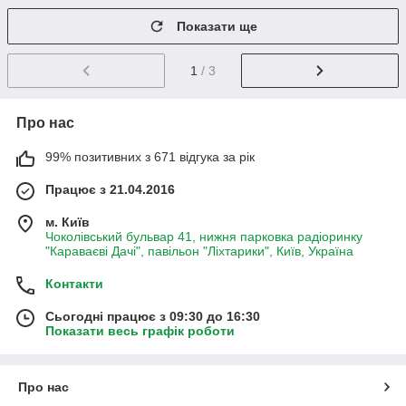
Показати ще
1
/ 3
Про нас
99% позитивних з 671 відгука за рік
Працює з 21.04.2016
м. Київ
Чоколівський бульвар 41, нижня парковка радіоринку
"Караваєві Дачі", павільон "Ліхтарики", Київ, Україна
Контакти
Сьогодні працює з 09:30 до 16:30
Показати весь графік роботи
Про нас