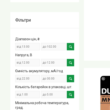
Фільтри
Діапазон цін, ₴
Напруга, В
Ємність акумулятору, мА/год
Кількість батарейок в упаковці, шт.
Мінімальна робоча температура,
град.