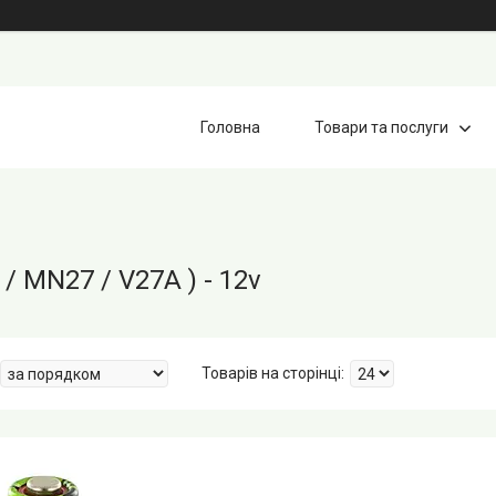
Головна
Товари та послуги
 / MN27 / V27A ) - 12v