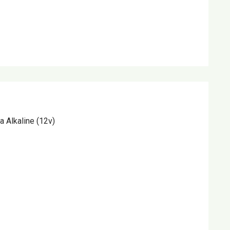
 Alkaline (12v)