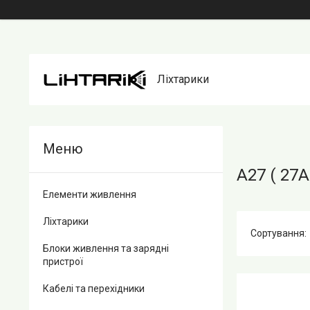
Ліхтарики
A27 ( 27A
Елементи живлення
Ліхтарики
Блоки живлення та зарядні
пристрої
Кабелі та перехідники