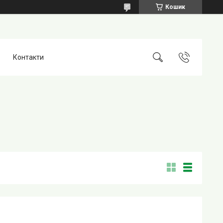
Кошик
Контакти