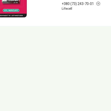
+380 (73) 243-70-01
Lifecell