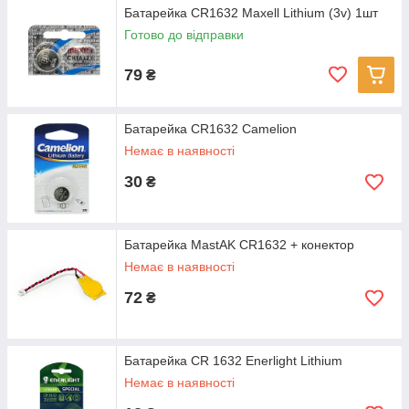
Батарейка CR1632 Maxell Lithium (3v) 1шт
Готово до відправки
79
₴
Батарейка CR1632 Camelion
Немає в наявності
30
₴
Батарейка MastAK CR1632 + конектор
Немає в наявності
72
₴
Батарейка CR 1632 Enerlight Lithium
Немає в наявності