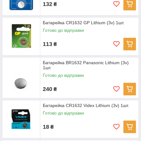
132
₴
Батарейка CR1632 GP Lithium (3v) 1шт.
Готово до відправки
113
₴
Батарейка BR1632 Panasonic Lithium (3v)
1шт.
Готово до відправки
240
₴
Батарейка CR1632 Videx Lithium (3v) 1шт.
Готово до відправки
18
₴