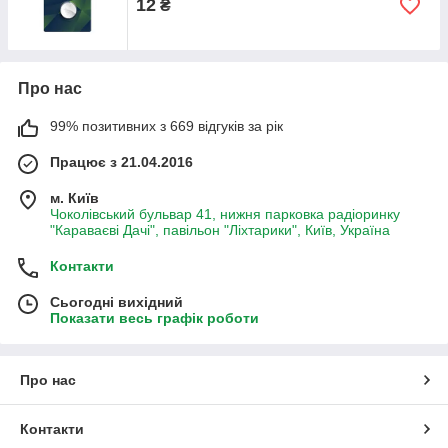
12
₴
Про нас
99% позитивних з 669 відгуків за рік
Працює з 21.04.2016
м. Київ
Чоколівський бульвар 41, нижня парковка радіоринку
"Караваєві Дачі", павільон "Ліхтарики", Київ, Україна
Контакти
Сьогодні вихідний
Показати весь графік роботи
Про нас
Контакти