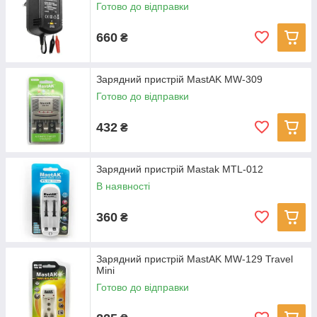
Готово до відправки
660
₴
Зарядний пристрій MastAK MW-309
Готово до відправки
432
₴
Зарядний пристрій Mastak MTL-012
В наявності
360
₴
Зарядний пристрій MastAK MW-129 Travel
Mini
Готово до відправки