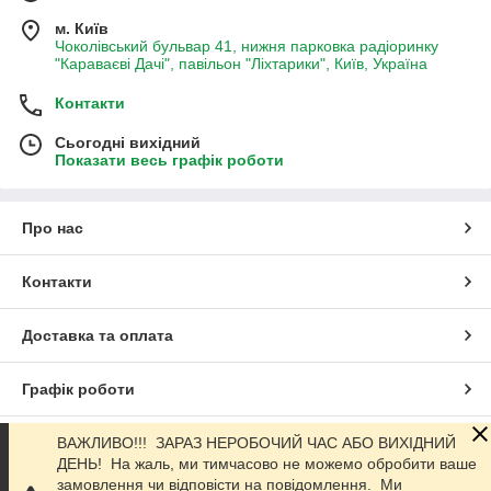
м. Київ
Чоколівський бульвар 41, нижня парковка радіоринку
"Караваєві Дачі", павільон "Ліхтарики", Київ, Україна
Контакти
Сьогодні вихідний
Показати весь графік роботи
Про нас
Контакти
Доставка та оплата
Графік роботи
Повна версія сайту
ВАЖЛИВО!!! ЗАРАЗ НЕРОБОЧИЙ ЧАС АБО ВИХІДНИЙ
ДЕНЬ! На жаль, ми тимчасово не можемо обробити ваше
замовлення чи відповісти на повідомлення. Ми