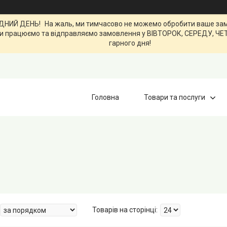
ИЙ ДЕНЬ! На жаль, ми тимчасово не можемо обробити ваше замов
0. Ми працюємо та відправляємо замовлення у ВІВТОРОК, СЕРЕДУ, Ч
гарного дня!
Головна
Товари та послуги