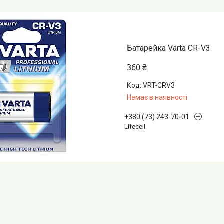
Батарейка Varta CR-V3
360 ₴
VRT-CRV3
Немає в наявності
+380 (73) 243-70-01
Lifecell