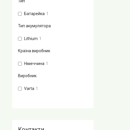
Тип
Батарейка
1
Тип акумулятора
Lithium
1
Країна виробник
Німеччина
1
Виробник
Varta
1