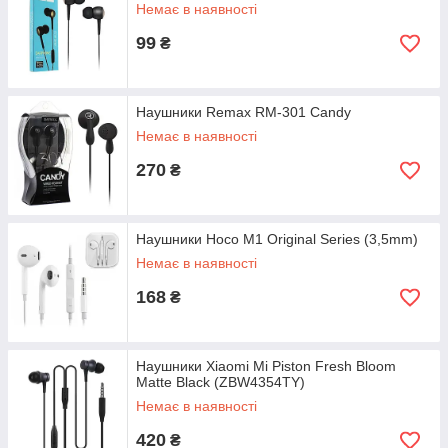
Немає в наявності
99
₴
Наушники Remax RM-301 Candy
Немає в наявності
270
₴
Наушники Hoco M1 Original Series (3,5mm)
Немає в наявності
168
₴
Наушники Xiaomi Mi Piston Fresh Bloom
Matte Black (ZBW4354TY)
Немає в наявності
420
₴