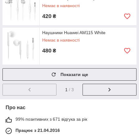
Немає в наявності
420
₴
Наушники Huawei AM115 White
Немає в наявності
480
₴
Показати ще
1
/ 3
Про нас
99% позитивних з 671 відгука за рік
Працює з 21.04.2016