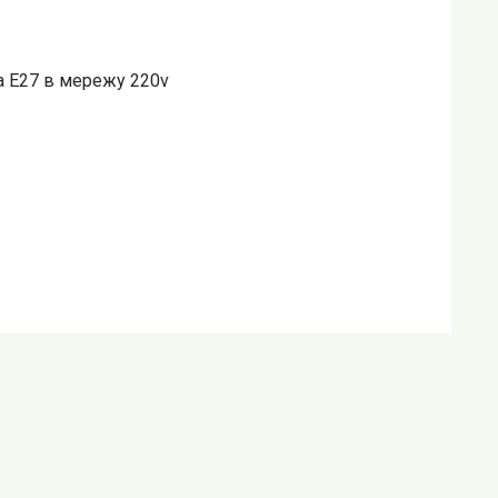
а Е27 в мережу 220v