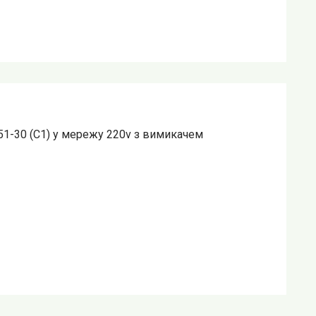
1-30 (C1) у мережу 220v з вимикачем