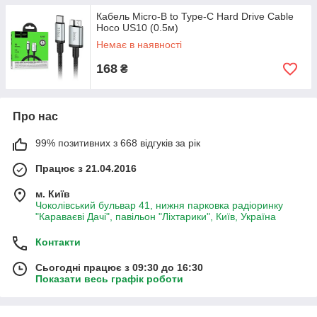
Кабель Micro-B to Type-C Hard Drive Cable
Hoco US10 (0.5м)
Немає в наявності
168
₴
Про нас
99% позитивних з 668 відгуків за рік
Працює з 21.04.2016
м. Київ
Чоколівський бульвар 41, нижня парковка радіоринку
"Караваєві Дачі", павільон "Ліхтарики", Київ, Україна
Контакти
Сьогодні працює з 09:30 до 16:30
Показати весь графік роботи