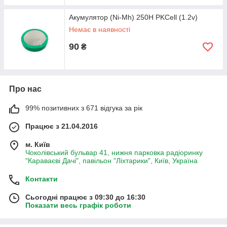
Акумулятор (Ni-Mh) 250H PKCell (1.2v)
Немає в наявності
90
₴
Про нас
99% позитивних з 671 відгука за рік
Працює з 21.04.2016
м. Київ
Чоколівський бульвар 41, нижня парковка радіоринку
"Караваєві Дачі", павільон "Ліхтарики", Київ, Україна
Контакти
Сьогодні працює з 09:30 до 16:30
Показати весь графік роботи