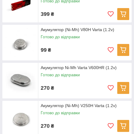
Готово до відправки
399
₴
Акумулятор (Ni-Mh) V80H Varta (1.2v)
Готово до відправки
99
₴
Акумулятор Ni-Mh Varta V600HR (1.2v)
Готово до відправки
270
₴
Акумулятор (Ni-Mh) V250H Varta (1.2v)
Готово до відправки
270
₴