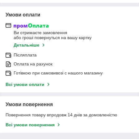
Умови оплати
Ви отримаєте замовлення
або гроші повернуться на вашу картку
Детальніше
Післяплата
Оплата на рахунок
Готівкою при самовивозі c нашого магазину
Всі умови оплати
Умови повернення
Повернення товару впродовж 14 днів за домовленістю
Всі умови повернення