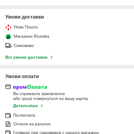
Умови доставки
Нова Пошта
Магазини Rozetka
Самовивіз
Всі умови доставки
Умови оплати
Ви отримаєте замовлення
або гроші повернуться на вашу картку
Детальніше
Післяплата
Оплата на рахунок
Готівкою при самовивозі c нашого магазину