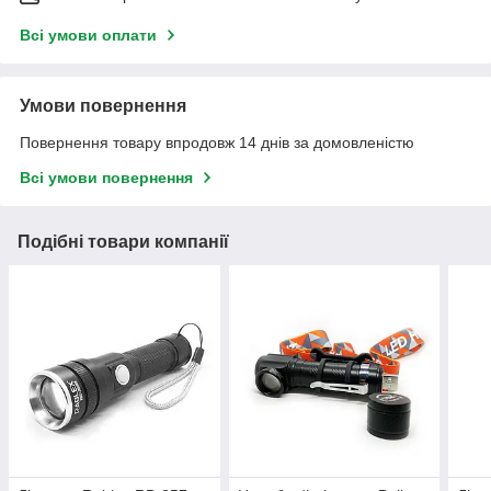
Всі умови оплати
Умови повернення
Повернення товару впродовж 14 днів за домовленістю
Всі умови повернення
Подібні товари компанії