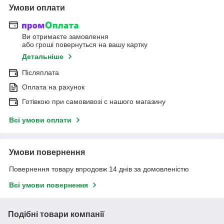
Умови оплати
Ви отримаєте замовлення
або гроші повернуться на вашу картку
Детальніше
Післяплата
Оплата на рахунок
Готівкою при самовивозі c нашого магазину
Всі умови оплати
Умови повернення
Повернення товару впродовж 14 днів за домовленістю
Всі умови повернення
Подібні товари компанії