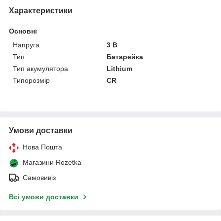
Характеристики
Основні
Напруга
3 В
Тип
Батарейка
Тип акумулятора
Lithium
Типорозмір
CR
Умови доставки
Нова Пошта
Магазини Rozetka
Самовивіз
Всі умови доставки