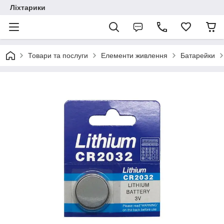
Ліхтарики
Товари та послуги
Елементи живлення
Батарейки