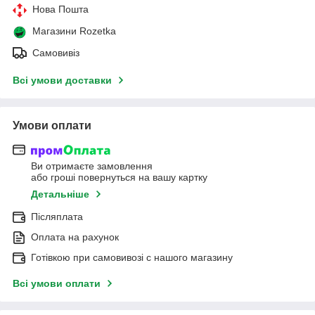
Нова Пошта
Магазини Rozetka
Самовивіз
Всі умови доставки
Умови оплати
Ви отримаєте замовлення
або гроші повернуться на вашу картку
Детальніше
Післяплата
Оплата на рахунок
Готівкою при самовивозі c нашого магазину
Всі умови оплати