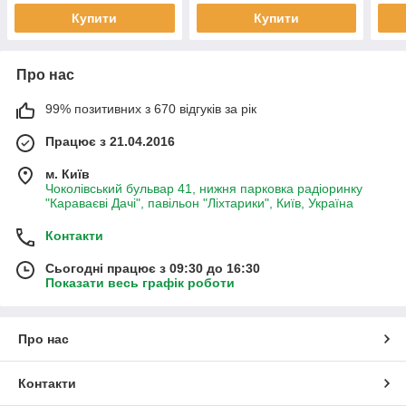
Купити
Купити
Про нас
99% позитивних з 670 відгуків за рік
Працює з 21.04.2016
м. Київ
Чоколівський бульвар 41, нижня парковка радіоринку
"Караваєві Дачі", павільон "Ліхтарики", Київ, Україна
Контакти
Сьогодні працює з 09:30 до 16:30
Показати весь графік роботи
Про нас
Контакти