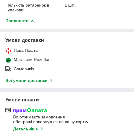
Кількість батарейок в
1 шт.
упаковці
Приховати
Умови доставки
Нова Пошта
Магазини Rozetka
Самовивіз
Всі умови доставки
Умови оплати
Ви отримаєте замовлення
або гроші повернуться на вашу картку
Детальніше