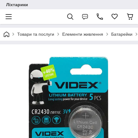
Ліхтарики
Товари та послуги
Елементи живлення
Батарейки