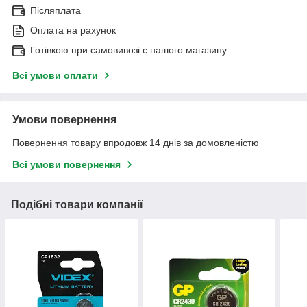
Післяплата
Оплата на рахунок
Готівкою при самовивозі c нашого магазину
Всі умови оплати
Умови повернення
Повернення товару впродовж 14 днів за домовленістю
Всі умови повернення
Подібні товари компанії