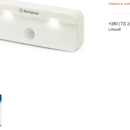
Немає в ная
+380 (73) 
Lifecell