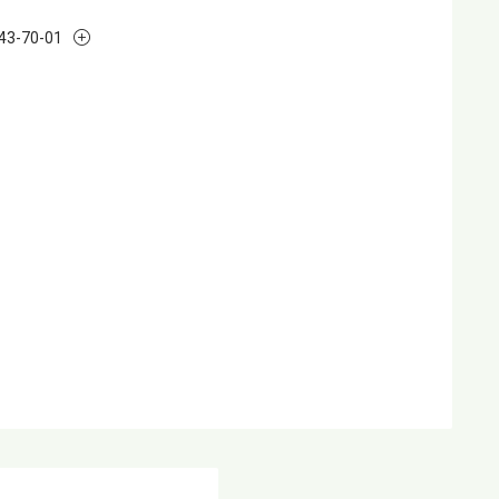
243-70-01