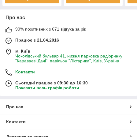
Про нас
99% позитивних з 671 відгука за рік
Працює з 21.04.2016
м. Київ
Чоколівський бульвар 41, нижня парковка радіоринку
"Караваєві Дачі", павільон "Ліхтарики", Київ, Україна
Контакти
Сьогодні працює з 09:30 до 16:30
Показати весь графік роботи
Про нас
Контакти
Доставка та оплата