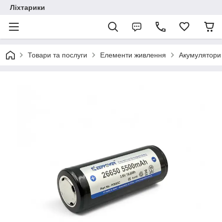
Ліхтарики
Товари та послуги
Елементи живлення
Акумулятори