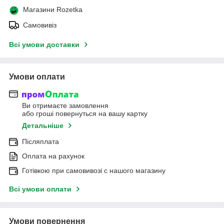
Магазини Rozetka
Самовивіз
Всі умови доставки
Умови оплати
Ви отримаєте замовлення
або гроші повернуться на вашу картку
Детальніше
Післяплата
Оплата на рахунок
Готівкою при самовивозі c нашого магазину
Всі умови оплати
Умови повернення