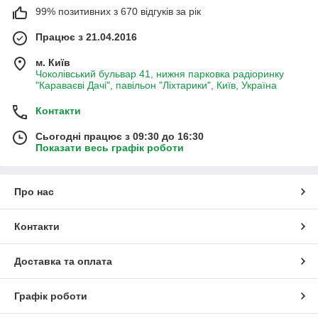
99% позитивних з 670 відгуків за рік
Працює з 21.04.2016
м. Київ
Чоколівський бульвар 41, нижня парковка радіоринку
"Караваєві Дачі", павільон "Ліхтарики", Київ, Україна
Контакти
Сьогодні працює з 09:30 до 16:30
Показати весь графік роботи
Про нас
Контакти
Доставка та оплата
Графік роботи