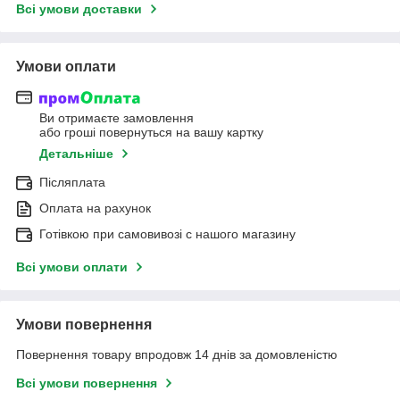
Всі умови доставки
Умови оплати
Ви отримаєте замовлення
або гроші повернуться на вашу картку
Детальніше
Післяплата
Оплата на рахунок
Готівкою при самовивозі c нашого магазину
Всі умови оплати
Умови повернення
Повернення товару впродовж 14 днів за домовленістю
Всі умови повернення