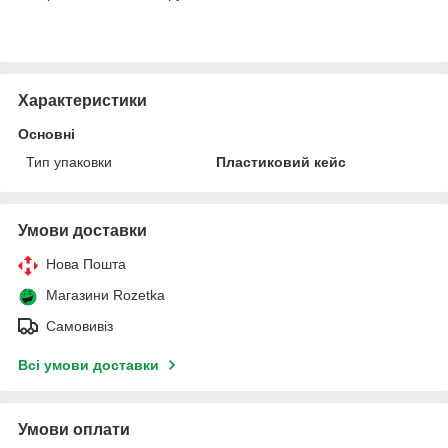
Характеристики
Основні
Тип упаковки
Пластиковий кейс
Умови доставки
Нова Пошта
Магазини Rozetka
Самовивіз
Всі умови доставки
Умови оплати