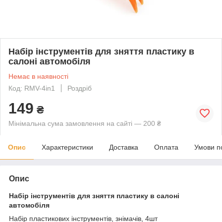
Набір інструментів для зняття пластику в
салоні автомобіля
Немає в наявності
Код: RMV-4in1
Роздріб
149
₴
Мінімальна сума замовлення на сайті — 200 ₴
Опис
Характеристики
Доставка
Оплата
Умови п
Опис
Набір інструментів для зняття пластику в салоні
автомобіля
Набір пластикових інструментів, знімачів, 4шт