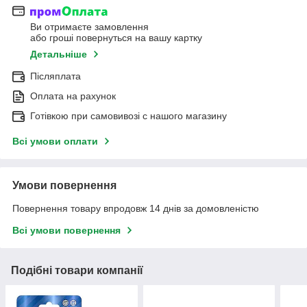
Ви отримаєте замовлення
або гроші повернуться на вашу картку
Детальніше
Післяплата
Оплата на рахунок
Готівкою при самовивозі c нашого магазину
Всі умови оплати
Умови повернення
Повернення товару впродовж 14 днів за домовленістю
Всі умови повернення
Подібні товари компанії