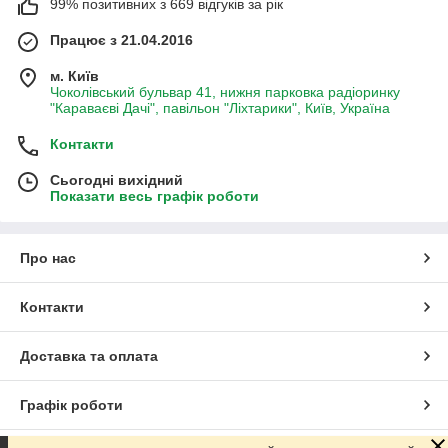
99% позитивних з 669 відгуків за рік
Працює з 21.04.2016
м. Київ
Чоколівський бульвар 41, нижня парковка радіоринку
"Караваєві Дачі", павільон "Ліхтарики", Київ, Україна
Контакти
Сьогодні вихідний
Показати весь графік роботи
Про нас
Контакти
Доставка та оплата
Графік роботи