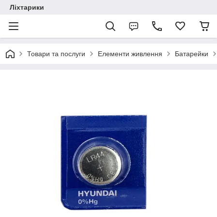
Ліхтарики
Товари та послуги
Елементи живлення
Батарейки