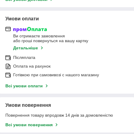
Умови оплати
Ви отримаєте замовлення
або гроші повернуться на вашу картку
Детальніше
Післяплата
Оплата на рахунок
Готівкою при самовивозі c нашого магазину
Всі умови оплати
Умови повернення
Повернення товару впродовж 14 днів за домовленістю
Всі умови повернення