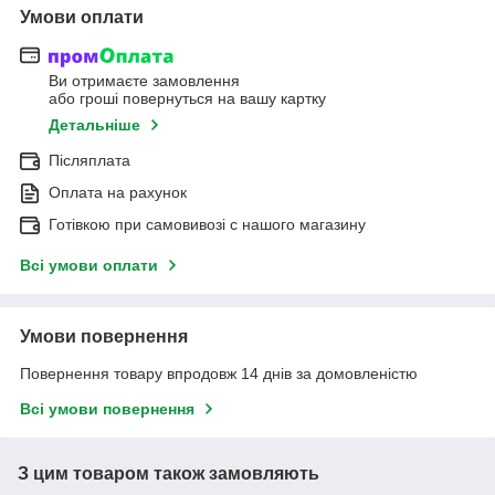
Умови оплати
Ви отримаєте замовлення
або гроші повернуться на вашу картку
Детальніше
Післяплата
Оплата на рахунок
Готівкою при самовивозі c нашого магазину
Всі умови оплати
Умови повернення
Повернення товару впродовж 14 днів за домовленістю
Всі умови повернення
З цим товаром також замовляють