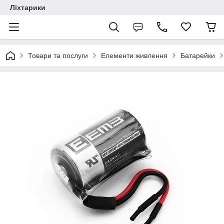
Ліхтарики
Товари та послуги
Елементи живлення
Батарейки