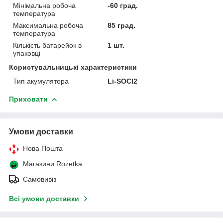
Мінімальна робоча
-60 град.
температура
Максимальна робоча
85 град.
температура
Кількість батарейок в
1 шт.
упаковці
Користувальницькі характеристики
Тип акумулятора
Li-SOCl2
Приховати
Умови доставки
Нова Пошта
Магазини Rozetka
Самовивіз
Всі умови доставки