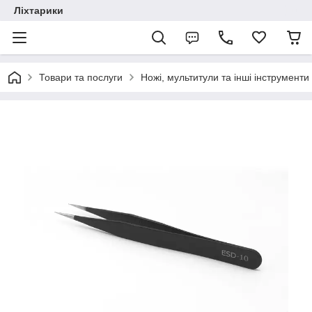
Ліхтарики
Товари та послуги
Ножі, мультитули та інші інструменти