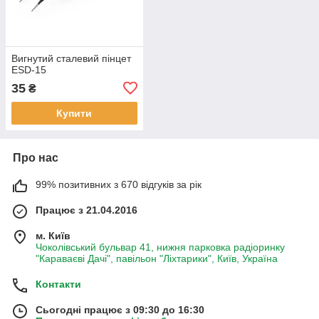
Вигнутий сталевий пінцет
ESD-15
35
₴
Купити
Про нас
99% позитивних з 670 відгуків за рік
Працює з 21.04.2016
м. Київ
Чоколівський бульвар 41, нижня парковка радіоринку
"Караваєві Дачі", павільон "Ліхтарики", Київ, Україна
Контакти
Сьогодні працює з 09:30 до 16:30