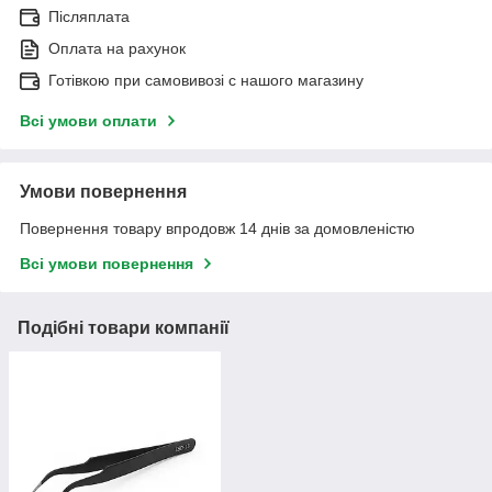
Післяплата
Оплата на рахунок
Готівкою при самовивозі c нашого магазину
Всі умови оплати
Умови повернення
Повернення товару впродовж 14 днів за домовленістю
Всі умови повернення
Подібні товари компанії