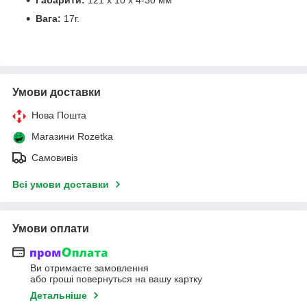
Вага:
17г.
Умови доставки
Нова Пошта
Магазини Rozetka
Самовивіз
Всі умови доставки
Умови оплати
Ви отримаєте замовлення
або гроші повернуться на вашу картку
Детальніше