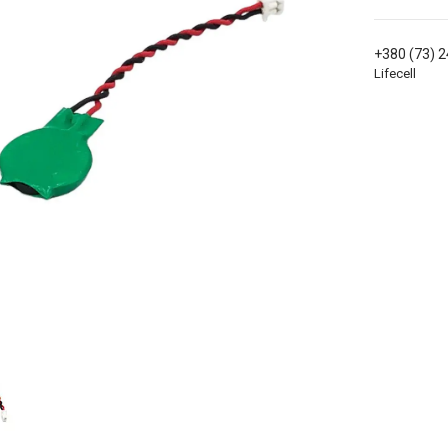
+380 (73) 
Lifecell