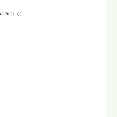
243-70-01