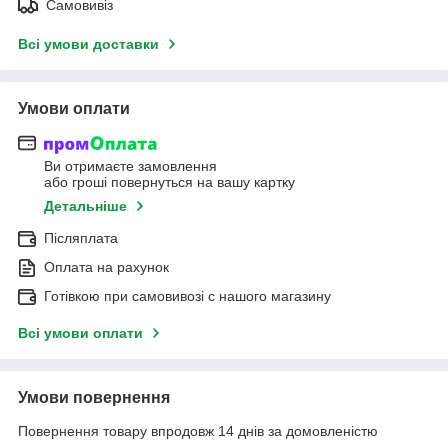
Самовивіз
Всі умови доставки
Умови оплати
Ви отримаєте замовлення
або гроші повернуться на вашу картку
Детальніше
Післяплата
Оплата на рахунок
Готівкою при самовивозі c нашого магазину
Всі умови оплати
Умови повернення
Повернення товару впродовж 14 днів за домовленістю