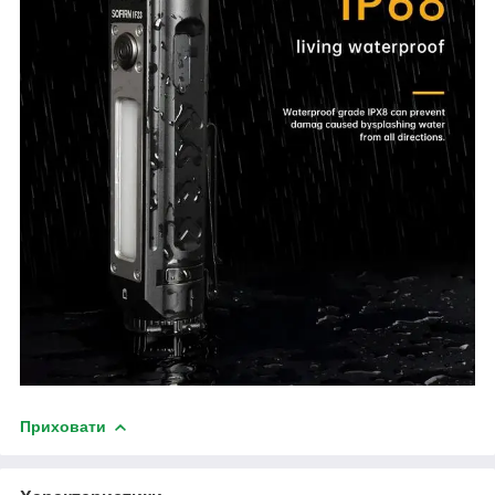
Приховати