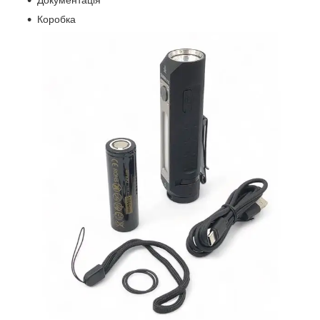
Коробка