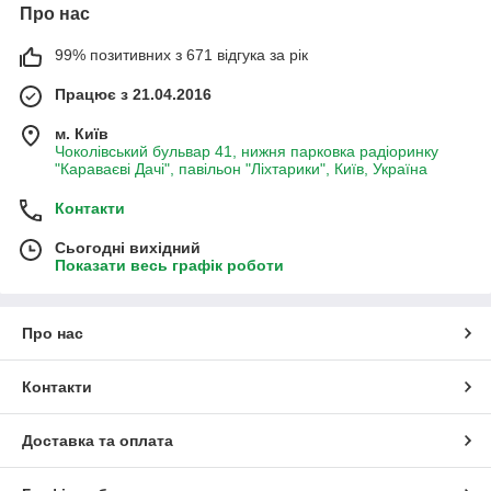
Про нас
99% позитивних з 671 відгука за рік
Працює з 21.04.2016
м. Київ
Чоколівський бульвар 41, нижня парковка радіоринку
"Караваєві Дачі", павільон "Ліхтарики", Київ, Україна
Контакти
Сьогодні вихідний
Показати весь графік роботи
Про нас
Контакти
Доставка та оплата