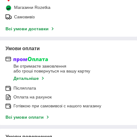
Магазини Rozetka
Самовивіз
Всі умови доставки
Умови оплати
Ви отримаєте замовлення
або гроші повернуться на вашу картку
Детальніше
Післяплата
Оплата на рахунок
Готівкою при самовивозі c нашого магазину
Всі умови оплати
Умови повернення