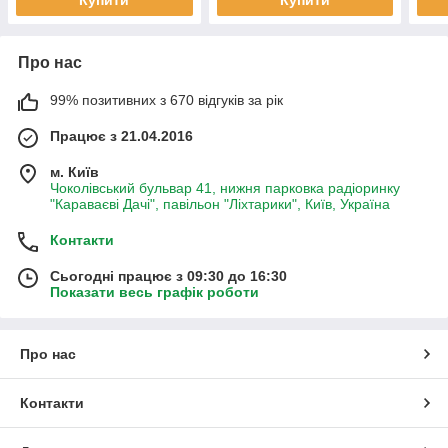
Про нас
99% позитивних з 670 відгуків за рік
Працює з 21.04.2016
м. Київ
Чоколівський бульвар 41, нижня парковка радіоринку
"Караваєві Дачі", павільон "Ліхтарики", Київ, Україна
Контакти
Сьогодні працює з 09:30 до 16:30
Показати весь графік роботи
Про нас
Контакти