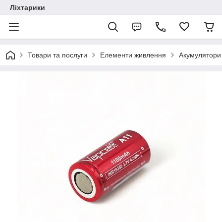
Ліхтарики
Товари та послуги
Елементи живлення
Акумулятори