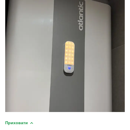
Приховати