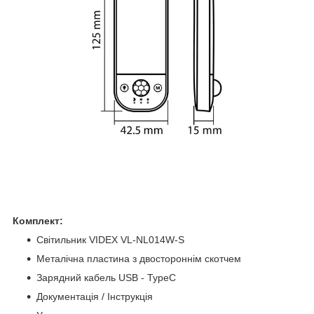
Комплект:
Світильник VIDEX VL-NL014W-S
Металічна пластина з двостороннім скотчем
Зарядний кабель USB - TypeC
Документація / Інструкція