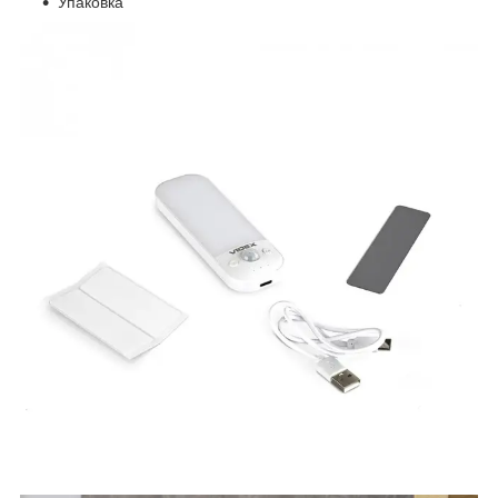
Упаковка