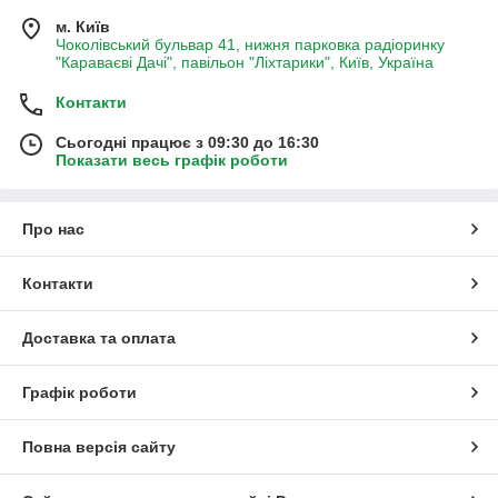
м. Київ
Чоколівський бульвар 41, нижня парковка радіоринку
"Караваєві Дачі", павільон "Ліхтарики", Київ, Україна
Контакти
Сьогодні працює з 09:30 до 16:30
Показати весь графік роботи
Про нас
Контакти
Доставка та оплата
Графік роботи
Повна версія сайту