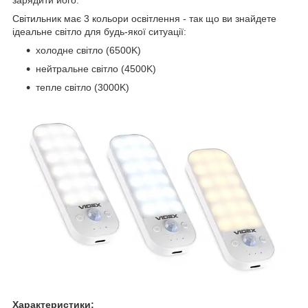
Світильник має 3 кольори освітлення - так що ви знайдете
ідеальне світло для будь-якої ситуації:
холодне світло (6500K)
нейтральне світло (4500K)
тепле світло (3000K)
Характеристики: