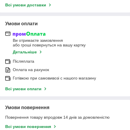
Всі умови доставки
Умови оплати
Ви отримаєте замовлення
або гроші повернуться на вашу картку
Детальніше
Післяплата
Оплата на рахунок
Готівкою при самовивозі c нашого магазину
Всі умови оплати
Умови повернення
Повернення товару впродовж 14 днів за домовленістю
Всі умови повернення