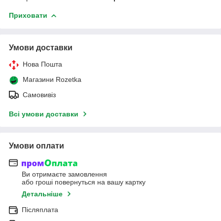
Приховати
Умови доставки
Нова Пошта
Магазини Rozetka
Самовивіз
Всі умови доставки
Умови оплати
Ви отримаєте замовлення
або гроші повернуться на вашу картку
Детальніше
Післяплата