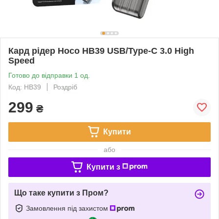
Кард рідер Hoco HB39 USB/Type-C 3.0 High
Speed
Готово до відправки 1 од.
Код: HB39
Роздріб
299
₴
Купити
або
Купити з
Що таке купити з Пром?
Замовлення під захистом