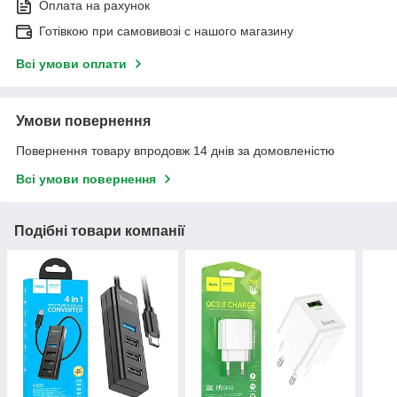
Оплата на рахунок
Готівкою при самовивозі c нашого магазину
Всі умови оплати
Умови повернення
Повернення товару впродовж 14 днів за домовленістю
Всі умови повернення
Подібні товари компанії