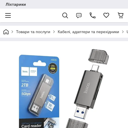
Ліхтарики
Товари та послуги
Кабелі, адаптери та перехідники