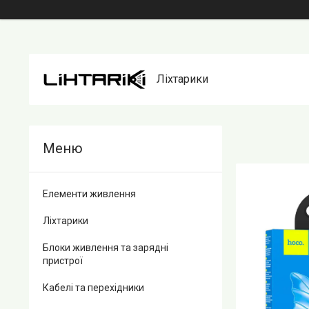
Ліхтарики
Елементи живлення
Ліхтарики
Блоки живлення та зарядні
пристрої
Кабелі та перехідники