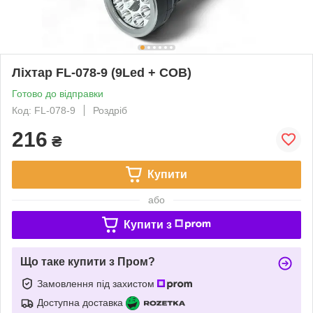
Ліхтар FL-078-9 (9Led + COB)
Готово до відправки
Код: FL-078-9
Роздріб
216
₴
Купити
або
Купити з
Що таке купити з Пром?
Замовлення під захистом
Доступна доставка