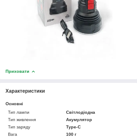
Приховати
Характеристики
Основні
Тип лампи
Світлодіодна
Тип живлення
Акумулятор
Тип заряду
Type-C
Вага
100 г