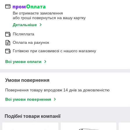
Ви отримаєте замовлення
або гроші повернуться на вашу картку
Детальніше
Післяплата
Оплата на рахунок
Готівкою при самовивозі c нашого магазину
Всі умови оплати
Умови повернення
Повернення товару впродовж 14 днів за домовленістю
Всі умови повернення
Подібні товари компанії