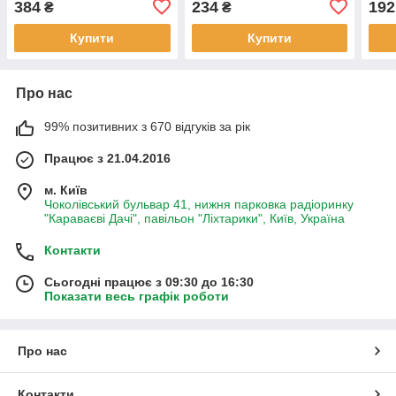
384
234
192
₴
₴
Купити
Купити
Про нас
99% позитивних з 670 відгуків за рік
Працює з 21.04.2016
м. Київ
Чоколівський бульвар 41, нижня парковка радіоринку
"Караваєві Дачі", павільон "Ліхтарики", Київ, Україна
Контакти
Сьогодні працює з 09:30 до 16:30
Показати весь графік роботи
Про нас
Контакти