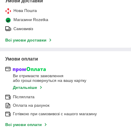
Умови доставки
Нова Пошта
Магазини Rozetka
Самовивіз
Всі умови доставки
Умови оплати
Ви отримаєте замовлення
або гроші повернуться на вашу картку
Детальніше
Післяплата
Оплата на рахунок
Готівкою при самовивозі c нашого магазину
Всі умови оплати