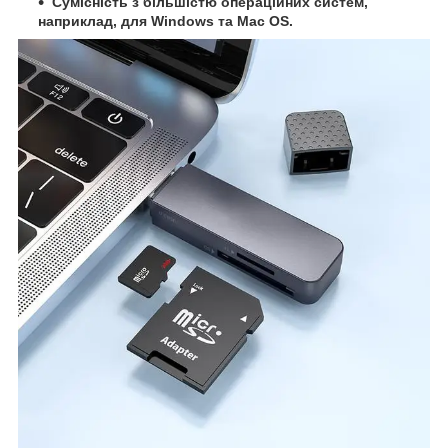
Сумісність з більшістю операційних систем,
наприклад, для Windows та Mac OS.