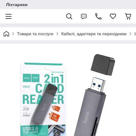
Ліхтарики
Товари та послуги
Кабелі, адаптери та перехідники