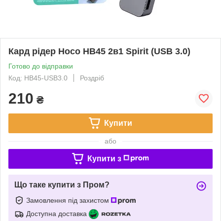
Кард рідер Hoco HB45 2в1 Spirit (USB 3.0)
Готово до відправки
Код: HB45-USB3.0
Роздріб
210
₴
Купити
або
Купити з
Що таке купити з Пром?
Замовлення під захистом
Доступна доставка