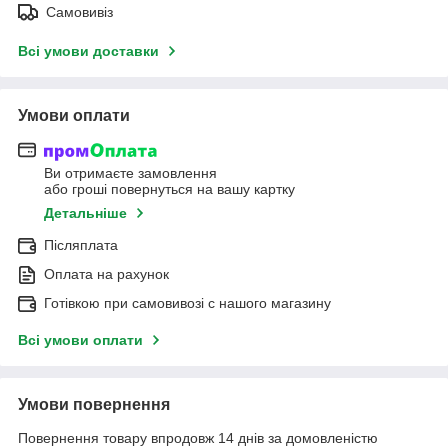
Самовивіз
Всі умови доставки
Умови оплати
Ви отримаєте замовлення
або гроші повернуться на вашу картку
Детальніше
Післяплата
Оплата на рахунок
Готівкою при самовивозі c нашого магазину
Всі умови оплати
Умови повернення
Повернення товару впродовж 14 днів за домовленістю