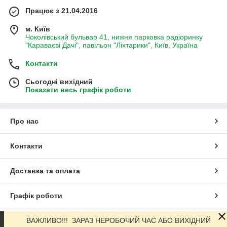
Працює з 21.04.2016
м. Київ
Чоколівський бульвар 41, нижня парковка радіоринку
"Караваєві Дачі", павільон "Ліхтарики", Київ, Україна
Контакти
Сьогодні вихідний
Показати весь графік роботи
Про нас
Контакти
Доставка та оплата
Графік роботи
ВАЖЛИВО!!! ЗАРАЗ НЕРОБОЧИЙ ЧАС АБО ВИХІДНИЙ
Повна версія сайту