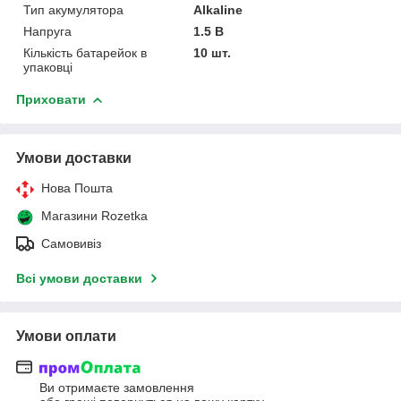
Тип акумулятора
Alkaline
Напруга
1.5 В
Кількість батарейок в
10 шт.
упаковці
Приховати
Умови доставки
Нова Пошта
Магазини Rozetka
Самовивіз
Всі умови доставки
Умови оплати
Ви отримаєте замовлення