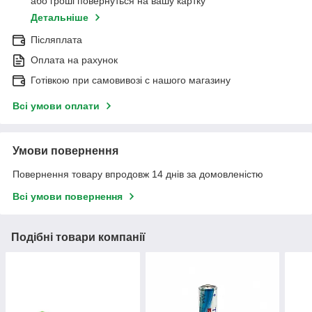
або гроші повернуться на вашу картку
Детальніше
Післяплата
Оплата на рахунок
Готівкою при самовивозі c нашого магазину
Всі умови оплати
Умови повернення
Повернення товару впродовж 14 днів за домовленістю
Всі умови повернення
Подібні товари компанії