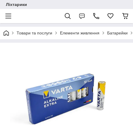
Ліхтарики
Товари та послуги
Елементи живлення
Батарейки