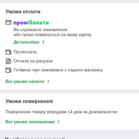
Умови оплати
Ви отримаєте замовлення
або гроші повернуться на вашу картку
Детальніше
Післяплата
Оплата на рахунок
Готівкою при самовивозі c нашого магазину
Всі умови оплати
Умови повернення
Повернення товару впродовж 14 днів за домовленістю
Всі умови повернення