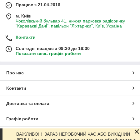
Працює з 21.04.2016
м. Київ
Чоколівський бульвар 41, нижня парковка радіоринку
"Караваєві Дачі", павільон "Ліхтарики", Київ, Україна
Контакти
Сьогодні працює з 09:30 до 16:30
Показати весь графік роботи
Про нас
Контакти
Доставка та оплата
Графік роботи
Повна версія сайту
ВАЖЛИВО!!! ЗАРАЗ НЕРОБОЧИЙ ЧАС АБО ВИХІДНИЙ