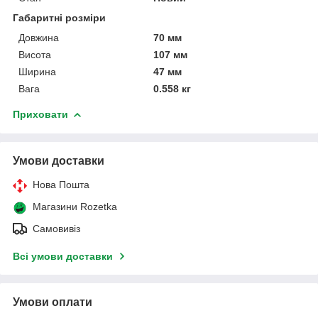
Габаритні розміри
Довжина
70 мм
Висота
107 мм
Ширина
47 мм
Вага
0.558 кг
Приховати
Умови доставки
Нова Пошта
Магазини Rozetka
Самовивіз
Всі умови доставки
Умови оплати