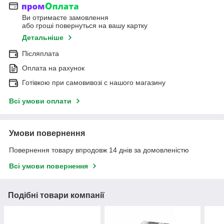
Ви отримаєте замовлення
або гроші повернуться на вашу картку
Детальніше
Післяплата
Оплата на рахунок
Готівкою при самовивозі c нашого магазину
Всі умови оплати
Умови повернення
Повернення товару впродовж 14 днів за домовленістю
Всі умови повернення
Подібні товари компанії