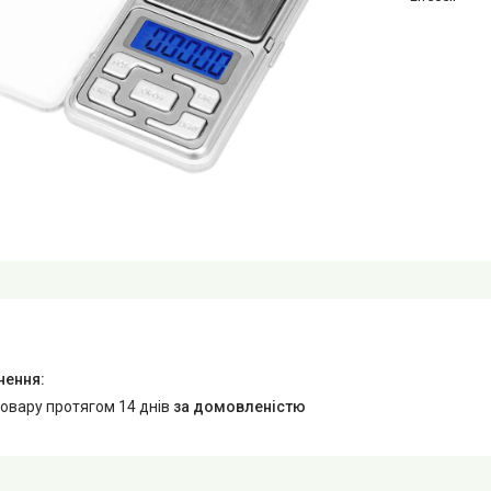
товару протягом 14 днів
за домовленістю