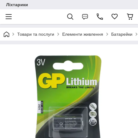
Ліхтарики
Товари та послуги
Елементи живлення
Батарейки