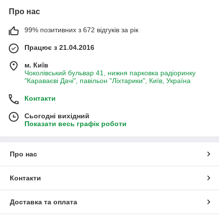
Про нас
99% позитивних з 672 відгуків за рік
Працює з 21.04.2016
м. Київ
Чоколівський бульвар 41, нижня парковка радіоринку
"Караваєві Дачі", павільон "Ліхтарики", Київ, Україна
Контакти
Сьогодні вихідний
Показати весь графік роботи
Про нас
Контакти
Доставка та оплата