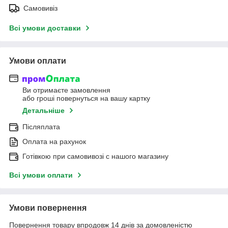
Самовивіз
Всі умови доставки
Умови оплати
Ви отримаєте замовлення
або гроші повернуться на вашу картку
Детальніше
Післяплата
Оплата на рахунок
Готівкою при самовивозі c нашого магазину
Всі умови оплати
Умови повернення
Повернення товару впродовж 14 днів за домовленістю