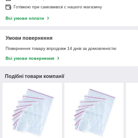
Готівкою при самовивозі c нашого магазину
Всі умови оплати
Умови повернення
Повернення товару впродовж 14 днів за домовленістю
Всі умови повернення
Подібні товари компанії