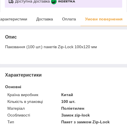
Доступна доставка
арактеристики
Доставка
Оплата
Умови повернення
Опис
Паковання (100 шт.) пакетів Zip-Lock 100x120 мм
Характеристики
Основні
Країна виробник
Китай
Кількість в упаковці
100 шт.
Матеріал
Поліетилен
Особливості
Замок zip-lock
Тип
Пакет з замком Zip-Lock