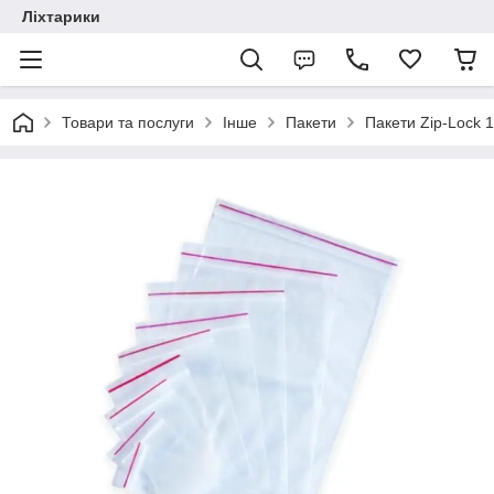
Ліхтарики
Товари та послуги
Інше
Пакети
Пакети Zip-Lock 