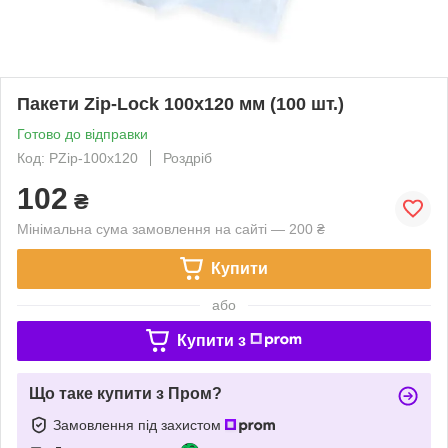
Пакети Zip-Lock 100x120 мм (100 шт.)
Готово до відправки
Код: PZip-100x120
Роздріб
102
₴
Мінімальна сума замовлення на сайті — 200 ₴
Купити
або
Купити з
Що таке купити з Пром?
Замовлення під захистом