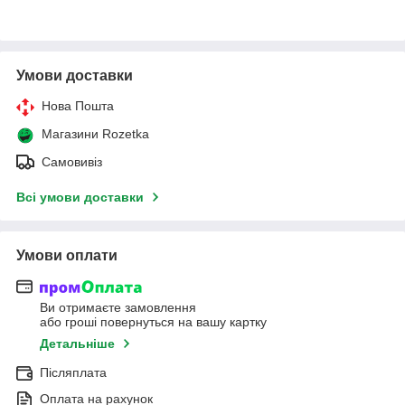
Умови доставки
Нова Пошта
Магазини Rozetka
Самовивіз
Всі умови доставки
Умови оплати
Ви отримаєте замовлення
або гроші повернуться на вашу картку
Детальніше
Післяплата
Оплата на рахунок