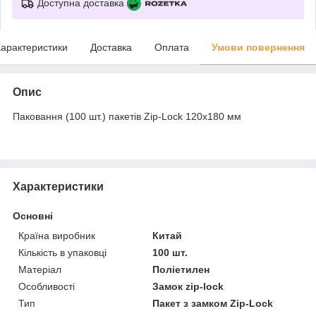
Доступна доставка
арактеристики
Доставка
Оплата
Умови повернення
Опис
Паковання (100 шт.) пакетів Zip-Lock 120x180 мм
Характеристики
Основні
Країна виробник
Китай
Кількість в упаковці
100 шт.
Матеріал
Поліетилен
Особливості
Замок zip-lock
Тип
Пакет з замком Zip-Lock