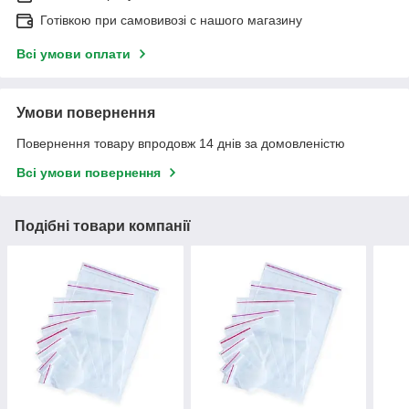
Готівкою при самовивозі c нашого магазину
Всі умови оплати
Умови повернення
Повернення товару впродовж 14 днів за домовленістю
Всі умови повернення
Подібні товари компанії