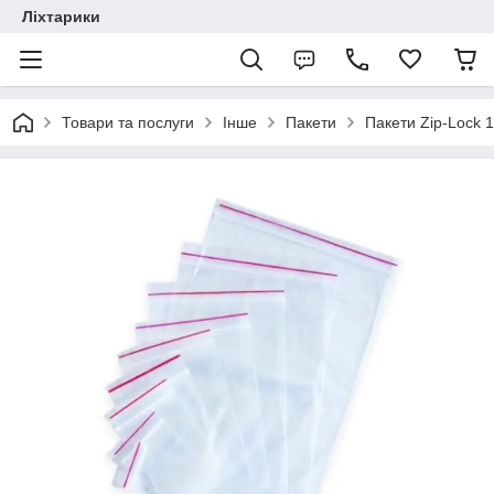
Ліхтарики
Товари та послуги
Інше
Пакети
Пакети Zip-Lock 