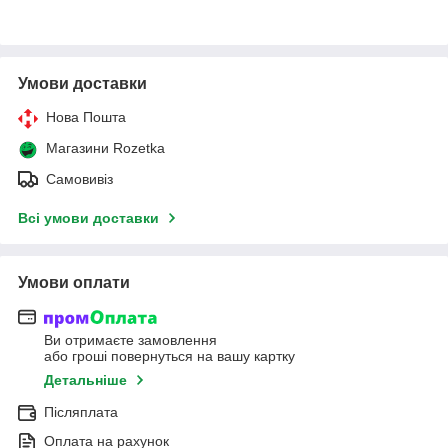
Умови доставки
Нова Пошта
Магазини Rozetka
Самовивіз
Всі умови доставки
Умови оплати
Ви отримаєте замовлення
або гроші повернуться на вашу картку
Детальніше
Післяплата
Оплата на рахунок