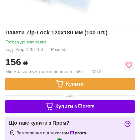
Пакети Zip-Lock 120x180 мм (100 шт.)
Готово до відправки
Код: PZip-120x180
Роздріб
156
₴
Мінімальна сума замовлення на сайті — 200 ₴
Купити
або
Купити з
Що таке купити з Пром?
Замовлення під захистом