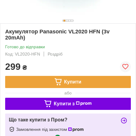
Акумулятор Panasonic VL2020 HFN (3v
20mAh)
Готово до відправки
Код: VL2020-HFN
Роздріб
299
₴
Купити
або
Купити з
Що таке купити з Пром?
Замовлення під захистом