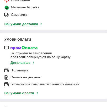
Магазини Rozetka
Самовивіз
Всі умови доставки
Умови оплати
Ви отримаєте замовлення
або гроші повернуться на вашу картку
Детальніше
Післяплата
Оплата на рахунок
Готівкою при самовивозі c нашого магазину
Всі умови оплати