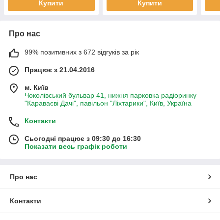
Купити
Купити
Про нас
99% позитивних з 672 відгуків за рік
Працює з 21.04.2016
м. Київ
Чоколівський бульвар 41, нижня парковка радіоринку
"Караваєві Дачі", павільон "Ліхтарики", Київ, Україна
Контакти
Сьогодні працює з 09:30 до 16:30
Показати весь графік роботи
Про нас
Контакти