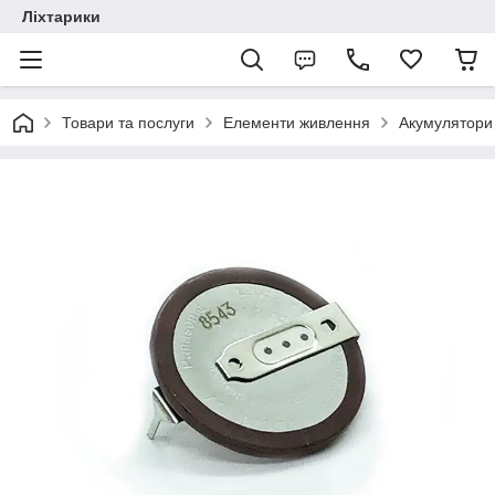
Ліхтарики
Товари та послуги
Елементи живлення
Акумулятори