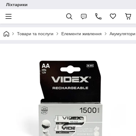
Ліхтарики
Товари та послуги
Елементи живлення
Акумулятори