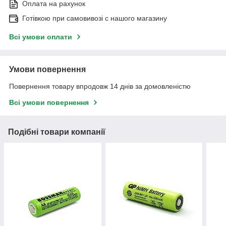
Оплата на рахунок
Готівкою при самовивозі c нашого магазину
Всі умови оплати
Умови повернення
Повернення товару впродовж 14 днів за домовленістю
Всі умови повернення
Подібні товари компанії