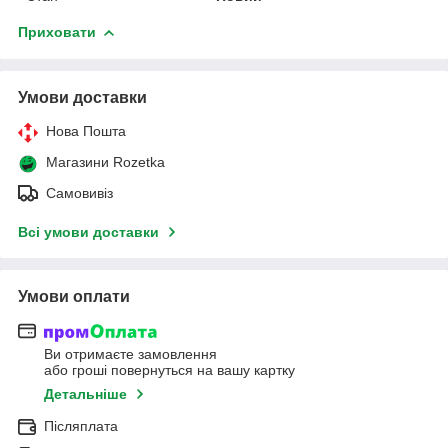
Приховати
Умови доставки
Нова Пошта
Магазини Rozetka
Самовивіз
Всі умови доставки
Умови оплати
Ви отримаєте замовлення
або гроші повернуться на вашу картку
Детальніше
Післяплата