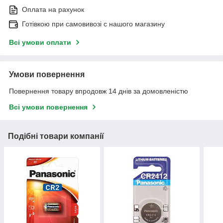
Оплата на рахунок
Готівкою при самовивозі c нашого магазину
Всі умови оплати
Умови повернення
Повернення товару впродовж 14 днів за домовленістю
Всі умови повернення
Подібні товари компанії