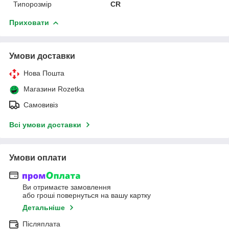
Типорозмір
CR
Приховати
Умови доставки
Нова Пошта
Магазини Rozetka
Самовивіз
Всі умови доставки
Умови оплати
Ви отримаєте замовлення
або гроші повернуться на вашу картку
Детальніше
Післяплата