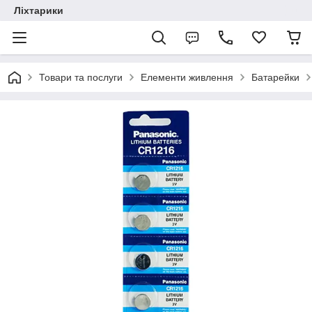
Ліхтарики
Товари та послуги
Елементи живлення
Батарейки