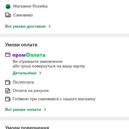
Магазини Rozetka
Самовивіз
Всі умови доставки
Умови оплати
Ви отримаєте замовлення
або гроші повернуться на вашу картку
Детальніше
Післяплата
Оплата на рахунок
Готівкою при самовивозі c нашого магазину
Всі умови оплати
Умови повернення