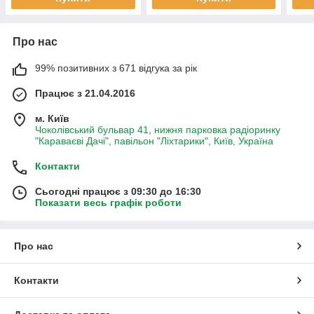
Про нас
99% позитивних з 671 відгука за рік
Працює з 21.04.2016
м. Київ
Чоколівський бульвар 41, нижня парковка радіоринку
"Караваєві Дачі", павільон "Ліхтарики", Київ, Україна
Контакти
Сьогодні працює з 09:30 до 16:30
Показати весь графік роботи
Про нас
Контакти