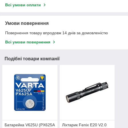
Всі умови оплати
Умови повернення
Повернення товару впродовж 14 днів за домовленістю
Всі умови повернення
Подібні товари компанії
Батарейка V625U (PX625A
Ліхтарик Fenix E20 V2.0