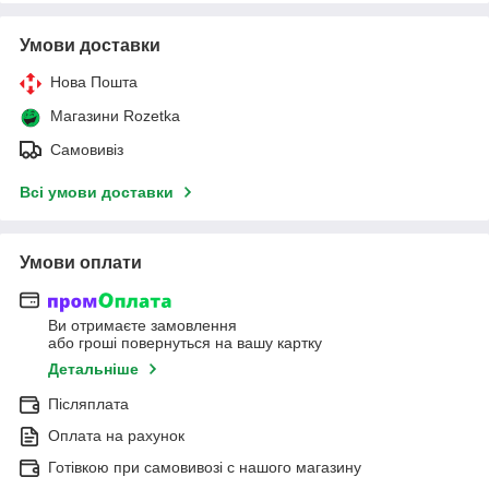
Умови доставки
Нова Пошта
Магазини Rozetka
Самовивіз
Всі умови доставки
Умови оплати
Ви отримаєте замовлення
або гроші повернуться на вашу картку
Детальніше
Післяплата
Оплата на рахунок
Готівкою при самовивозі c нашого магазину