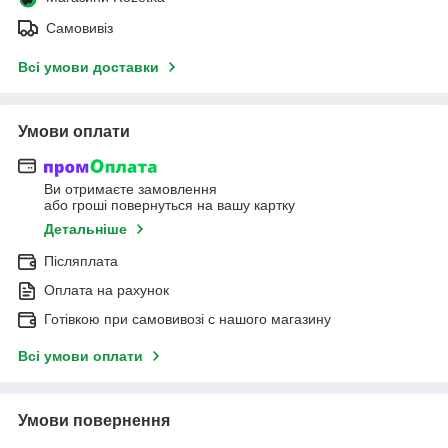
Самовивіз
Всі умови доставки
Умови оплати
Ви отримаєте замовлення
або гроші повернуться на вашу картку
Детальніше
Післяплата
Оплата на рахунок
Готівкою при самовивозі c нашого магазину
Всі умови оплати
Умови повернення