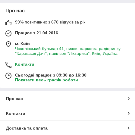
Про нас
99% позитивних з 670 відгуків за рік
Працює з 21.04.2016
м. Київ
Чоколівський бульвар 41, нижня парковка радіоринку
"Караваєві Дачі", павільон "Ліхтарики", Київ, Україна
Контакти
Сьогодні працює з 09:30 до 16:30
Показати весь графік роботи
Про нас
Контакти
Доставка та оплата