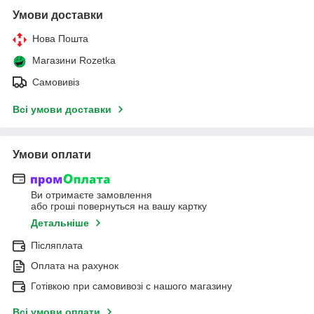
Умови доставки
Нова Пошта
Магазини Rozetka
Самовивіз
Всі умови доставки
Умови оплати
Ви отримаєте замовлення
або гроші повернуться на вашу картку
Детальніше
Післяплата
Оплата на рахунок
Готівкою при самовивозі c нашого магазину
Всі умови оплати