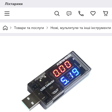
Ліхтарики
Товари та послуги
Ножі, мультитули та інші інструменти