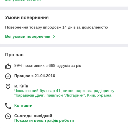
Умови повернення
Повернення товару впродовж 14 днів за домовленістю
Всі умови повернення
Про нас
99% позитивних з 669 відгуків за рік
Працює з 21.04.2016
м. Київ
Чоколівський бульвар 41, нижня парковка радіоринку
"Караваєві Дачі", павільон "Ліхтарики", Київ, Україна
Контакти
Сьогодні вихідний
Показати весь графік роботи