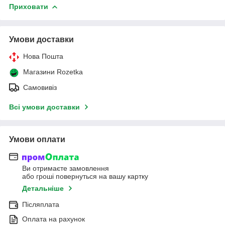
Приховати
Умови доставки
Нова Пошта
Магазини Rozetka
Самовивіз
Всі умови доставки
Умови оплати
Ви отримаєте замовлення
або гроші повернуться на вашу картку
Детальніше
Післяплата
Оплата на рахунок