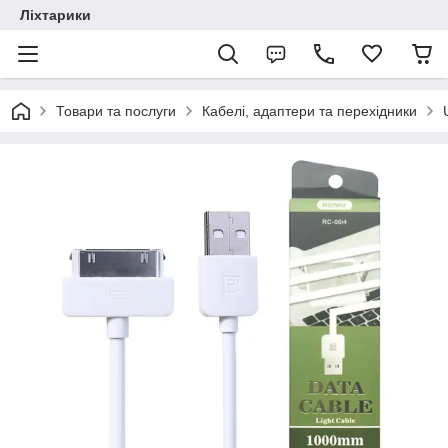
Ліхтарики
Товари та послуги
Кабелі, адаптери та перехідники