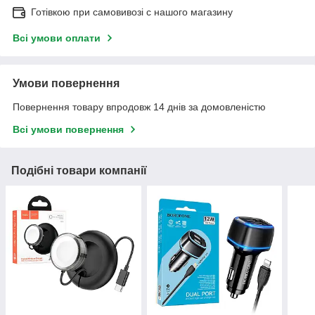
Готівкою при самовивозі c нашого магазину
Всі умови оплати
Умови повернення
Повернення товару впродовж 14 днів за домовленістю
Всі умови повернення
Подібні товари компанії