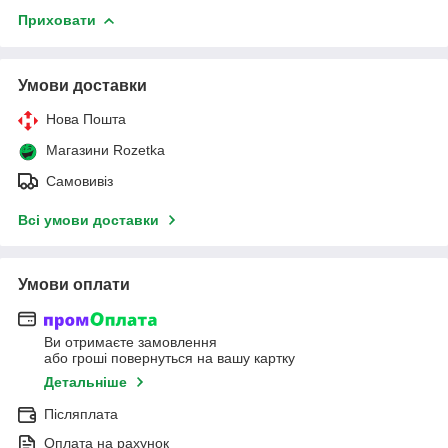
Приховати
Умови доставки
Нова Пошта
Магазини Rozetka
Самовивіз
Всі умови доставки
Умови оплати
Ви отримаєте замовлення
або гроші повернуться на вашу картку
Детальніше
Післяплата
Оплата на рахунок