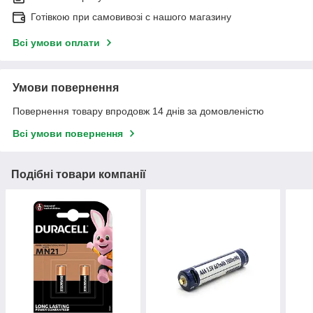
Готівкою при самовивозі c нашого магазину
Всі умови оплати
Умови повернення
Повернення товару впродовж 14 днів за домовленістю
Всі умови повернення
Подібні товари компанії