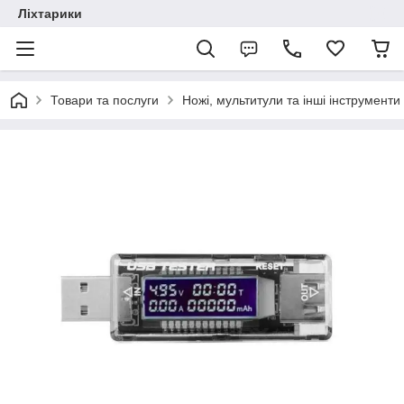
Ліхтарики
Товари та послуги
Ножі, мультитули та інші інструменти