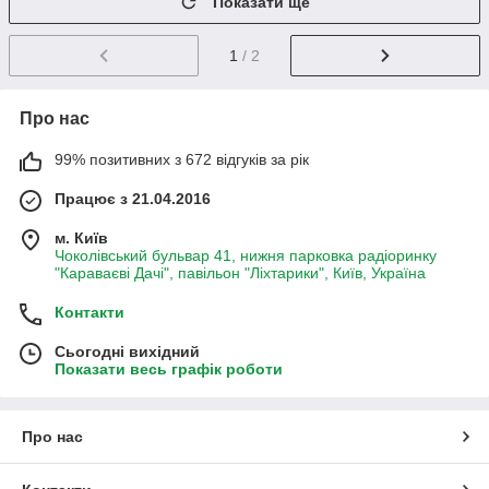
Показати ще
1
/ 2
Про нас
99% позитивних з 672 відгуків за рік
Працює з 21.04.2016
м. Київ
Чоколівський бульвар 41, нижня парковка радіоринку
"Караваєві Дачі", павільон "Ліхтарики", Київ, Україна
Контакти
Сьогодні вихідний
Показати весь графік роботи
Про нас