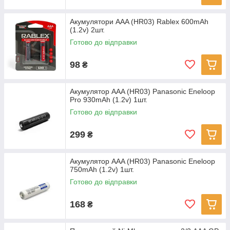
Акумулятори AAA (HR03) Rablex 600mAh
(1.2v) 2шт.
Готово до відправки
98
₴
Акумулятор AAA (HR03) Panasonic Eneloop
Pro 930mAh (1.2v) 1шт.
Готово до відправки
299
₴
Акумулятор AAA (HR03) Panasonic Eneloop
750mAh (1.2v) 1шт.
Готово до відправки
168
₴